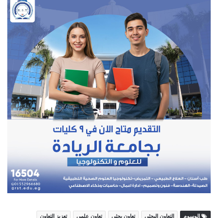
الوسوم
التعاون البحثى
تعاون بحثى
تعاون علمى
تعزيز التعاون