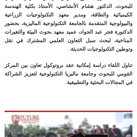
للبحوث، الدكتور هشام الأنشاصي، الأستاذ بكلية الهندسة
الكيميائية والطاقة، ومدير معهد التكنولوجيات الزراعية
والبيولوجية المتقدمة بالجامعة التكنولوجية الماليزية، بحضور
الدكتورة فجر عبد الجواد، عميد معهد بحوث البيئة والتغيرات
المناخية، لبحث سبل التعاون العلمي المشترك في نقل
وتوطين التكنولوجيات الحديثة.
تناول اللقاء دراسة إمكانية عقد بروتوكول تعاون بين المركز
القومي للبحوث وجامعة ماليزيا التكنولوجية لتعزيز الشراكة
في المجالات البحثية والتطبيقية.