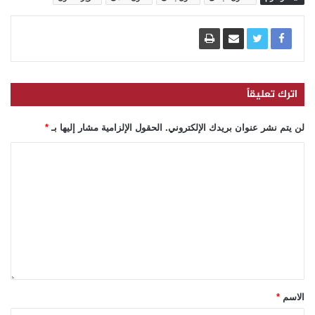
اترك تعليقاً
لن يتم نشر عنوان بريدك الإلكتروني.
الحقول الإلزامية مشار إليها بـ
*
الاسم
*