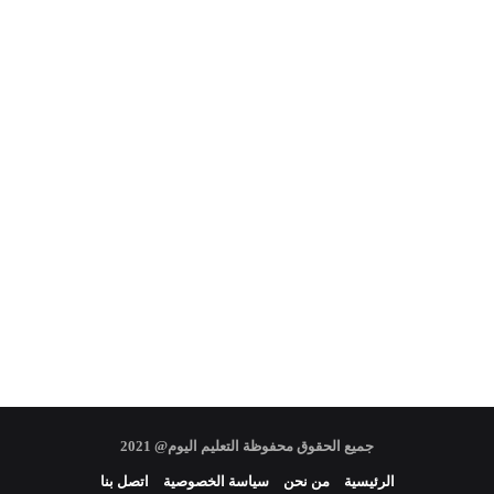
جميع الحقوق محفوظة التعليم اليوم@ 2021
الرئيسية
من نحن
سياسة الخصوصية
اتصل بنا