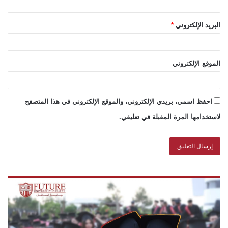
البريد الإلكتروني
*
الموقع الإلكتروني
احفظ اسمي، بريدي الإلكتروني، والموقع الإلكتروني في هذا المتصفح
لاستخدامها المرة المقبلة في تعليقي.