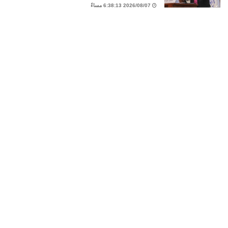
2026/08/07 6:38:13 مساءً