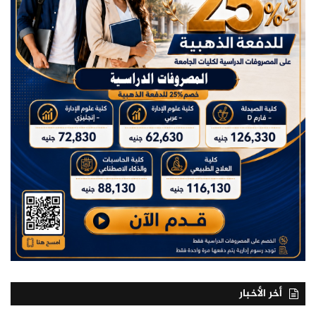
أخر الأخبار