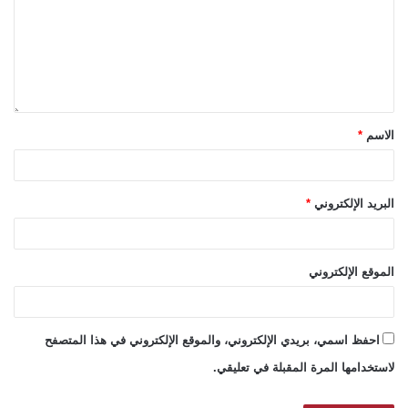
الاسم
*
البريد الإلكتروني
*
الموقع الإلكتروني
احفظ اسمي، بريدي الإلكتروني، والموقع الإلكتروني في هذا المتصفح
لاستخدامها المرة المقبلة في تعليقي.