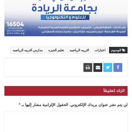
الوسوم
اختبارات
التربيه الرياضيه
تعليم الجيزه
مدارس التربيه الرياضيه
اترك تعليقاً
لن يتم نشر عنوان بريدك الإلكتروني.
الحقول الإلزامية مشار إليها بـ
*