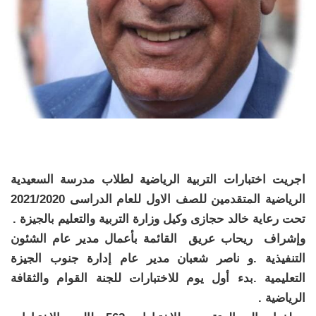
اجريت اختبارات التربية الرياضية لطلاب مدرسة السعيدية
الرياضية المتقدمين للصف الاول للعام الدراسى 2021/2020
تحت رعاية خالد حجازى وكيل وزارة التربية والتعليم بالجيزة .
وإشراف ريحاب عريق القائمة بأعمال مدير عام الشئون
التنفيذية .و ناصر شعبان مدير عام إدارة جنوب الجيزة
التعليمية .بدء أول يوم للاختبارات للجنة القوام والثقافة
الرياضية .