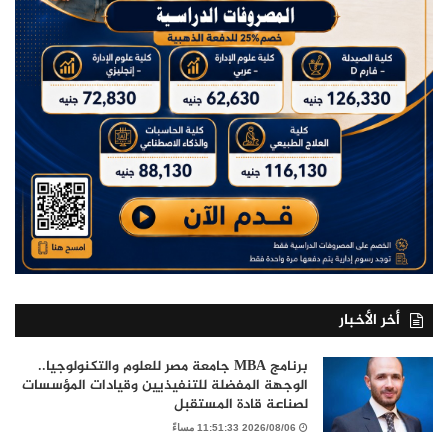
أخر الأخبار
برنامج MBA جامعة مصر للعلوم والتكنولوجيا..
الوجهة المفضلة للتنفيذيين وقيادات المؤسسات
لصناعة قادة المستقبل
2026/08/06 11:51:33 مساءً