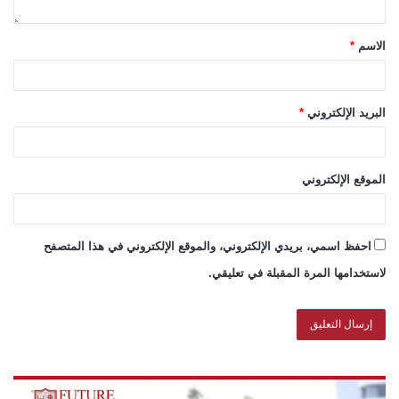
الاسم
*
البريد الإلكتروني
*
الموقع الإلكتروني
احفظ اسمي، بريدي الإلكتروني، والموقع الإلكتروني في هذا المتصفح
لاستخدامها المرة المقبلة في تعليقي.