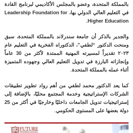
بالمملكة المتحدة، وعضو بالمجلس الأكاديمي لبرنامج القادة
في التعليم العالي الدولي بها، Leadership Foundation for
Higher Education.
والجدير بالذكر أن جامعة سندرلاند بالمملكة المتحدة، سبق
ومنحت الدكتور “لطفي”، الدكتوراه الفخرية في التعليم عام
٢٠٢٣ تقديراً لمسيرته المهنية الممتدة لأكثر من 30 عاماً
وإنجازاته البارزة في تدويل التعليم العالي وجهوده المتميزة
أثناء عمله بالمملكة المتحدة.
كما يعد الدكتور محمد لطفي من أهم رواد تطوير تطبيقات
الشركات الإستراتيجية وخدمة المجتمع محليًا، بالإضافة إلى
إستراتيجيات تدويل الجامعات داخليًا وخارجيًا في أكثر من 25
دولة بعضها على المستوى الحكومي.