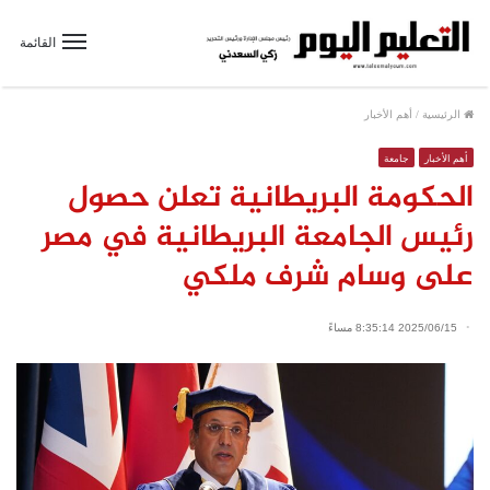
القائمة
الرئيسية
/
أهم الأخبار
أهم الأخبار
جامعة
الحكومة البريطانية تعلن حصول
رئيس الجامعة البريطانية في مصر
على وسام شرف ملكي
2025/06/15 8:35:14 مساءً