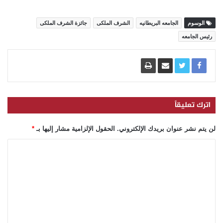
الوسوم
الجامعه البريطانيه
الشرف الملكى
جائزة الشرف الملكى
رئيس الجامعه
اترك تعليقاً
لن يتم نشر عنوان بريدك الإلكتروني.
الحقول الإلزامية مشار إليها بـ
*