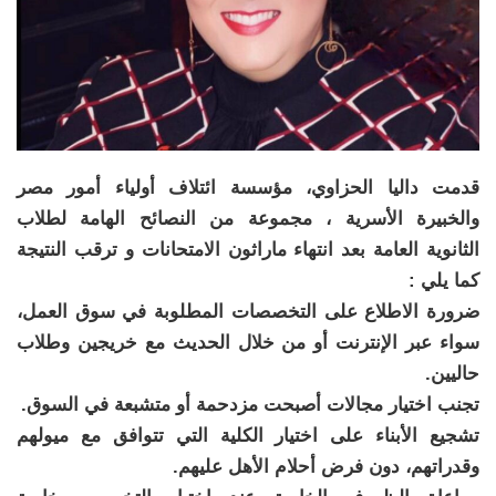
قدمت داليا الحزاوي، مؤسسة ائتلاف أولياء أمور مصر
والخبيرة الأسرية ، مجموعة من النصائح الهامة لطلاب
الثانوية العامة بعد انتهاء ماراثون الامتحانات و ترقب النتيجة
كما يلي :
ضرورة الاطلاع على التخصصات المطلوبة في سوق العمل،
سواء عبر الإنترنت أو من خلال الحديث مع خريجين وطلاب
حاليين.
تجنب اختيار مجالات أصبحت مزدحمة أو متشبعة في السوق.
تشجيع الأبناء على اختيار الكلية التي تتوافق مع ميولهم
وقدراتهم، دون فرض أحلام الأهل عليهم.