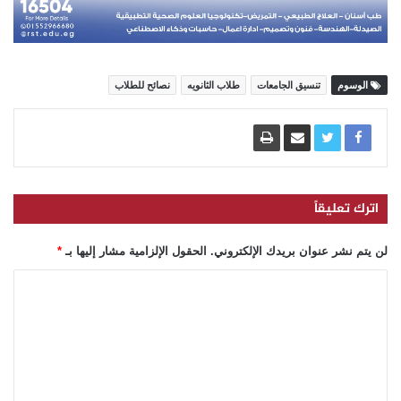
الوسوم
تنسيق الجامعات
طلاب الثانويه
نصائح للطلاب
اترك تعليقاً
لن يتم نشر عنوان بريدك الإلكتروني.
الحقول الإلزامية مشار إليها بـ
*