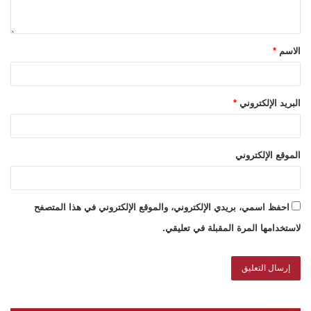
الاسم
*
البريد الإلكتروني
*
الموقع الإلكتروني
احفظ اسمي، بريدي الإلكتروني، والموقع الإلكتروني في هذا المتصفح
لاستخدامها المرة المقبلة في تعليقي.