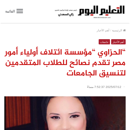
القائمة
الرئيسية
/
أهم الأخبار
أهم الأخبار
جامعات
“الحزاوي “مؤسسة ائتلاف أولياء أمور
مصر تقدم نصائح للطلاب المتقدمين
لتنسيق الجامعات
2025/07/12 7:52:37 مساءً