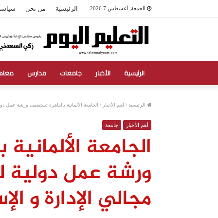
الرئيسية
من نحن
سياسة
الجمعة, أغسطس 7 2026
الرئيسية
الأخبار
جامعات
مدارس
معاه
الرئيسية
/
أهم الأخبار
/
الجامعة الألمانية بالقاهرة تستضيف ورشة عمل دولي
أهم الأخبار
جامعة
الجامعة الألمانية
ورشة عمل دولية ل
مجالي الإدارة و الإ