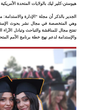
هيوستن-كلير ليك بالولايات المتحدة الأمريكية
وهي المتخصصة في مجال نشر بحوث الإستدام
تفتح مجال للمناقشة والتباحث وتبادل الآراء ال
والإستدامة لدعم نهج خطة برنامج الأمم المتح