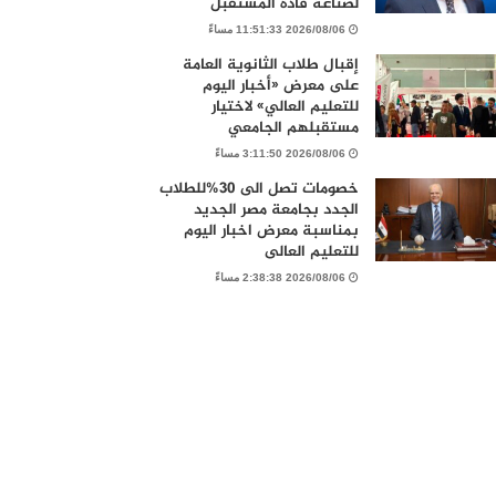
لصناعة قادة المستقبل
2026/08/06 11:51:33 مساءً
إقبال طلاب الثانوية العامة
على معرض «أخبار اليوم
للتعليم العالي» لاختيار
مستقبلهم الجامعي
2026/08/06 3:11:50 مساءً
خصومات تصل الى 30%للطلاب
الجدد بجامعة مصر الجديد
بمناسبة معرض اخبار اليوم
للتعليم العالى
2026/08/06 2:38:38 مساءً