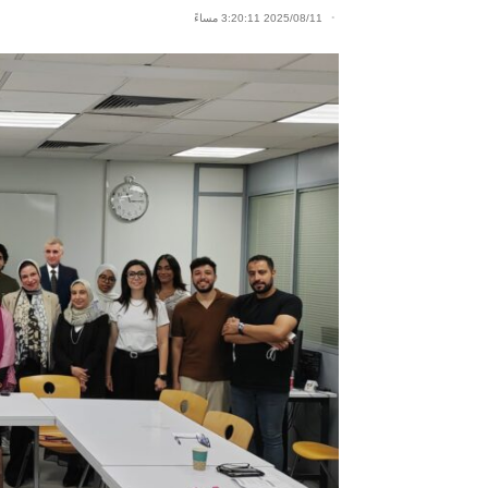
2025/08/11 3:20:11 مساءً