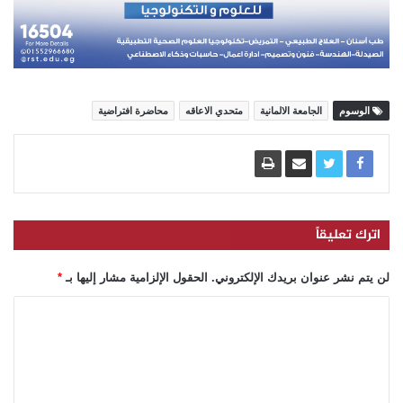
الوسوم
الجامعة الالمانية
متحدي الاعاقه
محاضرة افتراضية
اترك تعليقاً
لن يتم نشر عنوان بريدك الإلكتروني.
الحقول الإلزامية مشار إليها بـ
*