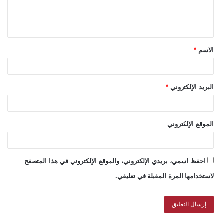
الاسم
*
البريد الإلكتروني
*
الموقع الإلكتروني
احفظ اسمي، بريدي الإلكتروني، والموقع الإلكتروني في هذا المتصفح
لاستخدامها المرة المقبلة في تعليقي.