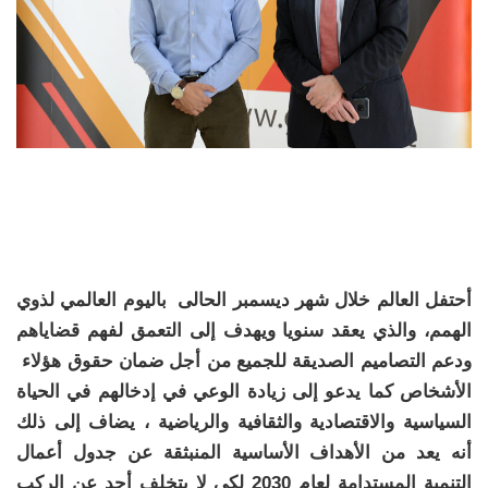
أحتفل العالم خلال شهر ديسمبر الحالى باليوم العالمي لذوي
الهمم،
والذي يعقد سنويا
ويهدف إلى التعمق لفهم قضاياهم
ودعم التصاميم الصديقة للجميع من أجل ضمان حقوق هؤلاء
الأشخاص كما يدعو إلى زيادة الوعي في إدخالهم في الحياة
السياسية والاقتصادية والثقافية والرياضية ، يضاف إلى ذلك
أنه يعد من الأهداف الأساسية المنبثقة عن جدول أعمال
التنمية المستدامة لعام 2030 لكي لا يتخلف أحد عن الركب