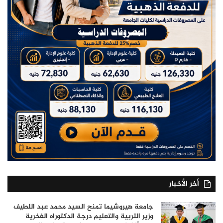
أخر الأخبار
جامعة هيروشيما تمنح السيد محمد عبد اللطيف
وزير التربية والتعليم درجة الدكتوراه الفخرية