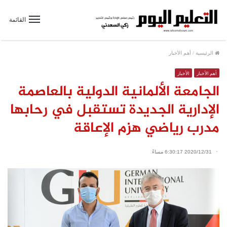
القائمة
الرئيسية
/
أهم الأخبار
أهم الأخبار
الأخبار
الجامعة الألمانية الدولية بالعاصمة
الإدارية الجديدة تستقبل في رحابها
مدرب رياضي هزم الإعاقة
2020/12/31 6:30:17 مساءً