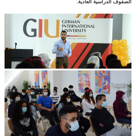
الصفوف الدراسية العادية.