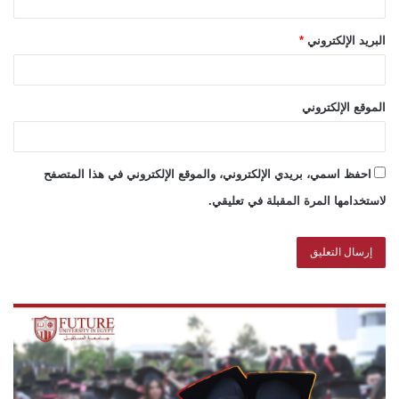
البريد الإلكتروني
*
الموقع الإلكتروني
احفظ اسمي، بريدي الإلكتروني، والموقع الإلكتروني في هذا المتصفح
لاستخدامها المرة المقبلة في تعليقي.