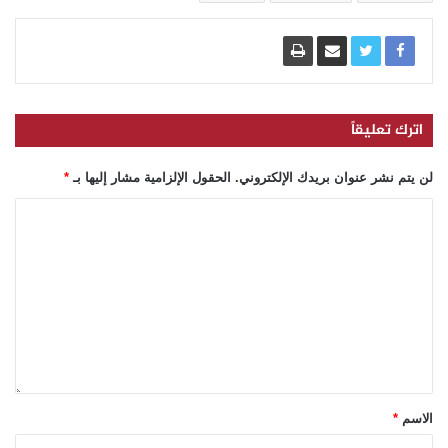
اترك تعليقاً
لن يتم نشر عنوان بريدك الإلكتروني.
الحقول الإلزامية مشار إليها بـ
*
الاسم
*