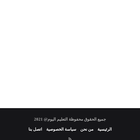
جميع الحقوق محفوظة التعليم اليوم@ 2021
الرئيسية
من نحن
سياسة الخصوصية
اتصل بنا
RSS