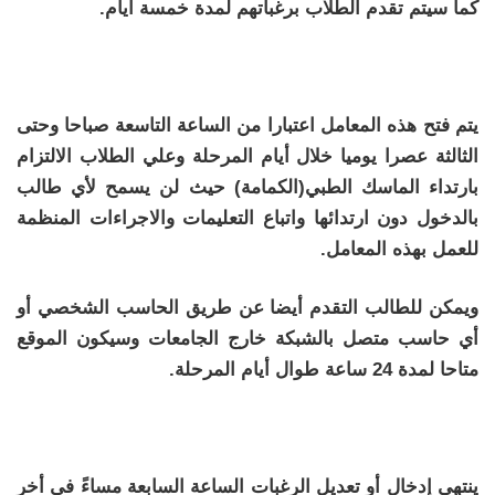
كما سيتم تقدم الطلاب برغباتهم لمدة خمسة أيام.
يتم فتح هذه المعامل اعتبارا من الساعة التاسعة صباحا وحتى
الثالثة عصرا يوميا خلال أيام المرحلة وعلي الطلاب الالتزام
بارتداء الماسك الطبي(الكمامة) حيث لن يسمح لأي طالب
بالدخول دون ارتدائها واتباع التعليمات والاجراءات المنظمة
للعمل بهذه المعامل.
ويمكن للطالب التقدم أيضا عن طريق الحاسب الشخصي أو
أي حاسب متصل بالشبكة خارج الجامعات وسيكون الموقع
متاحا لمدة 24 ساعة طوال أيام المرحلة.
ينتهي إدخال أو تعديل الرغبات الساعة السابعة مساءً في أخر