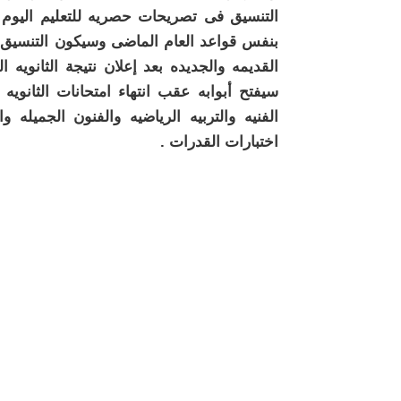
التنسيق فى تصريحات حصريه للتعليم اليوم 
بنفس قواعد العام الماضى وسيكون التنسيق ع
سيفتح أبوابه عقب انتهاء امتحانات الثانويه 
الفنيه والتربيه الرياضيه والفنون الجميله و
اختبارات القدرات .