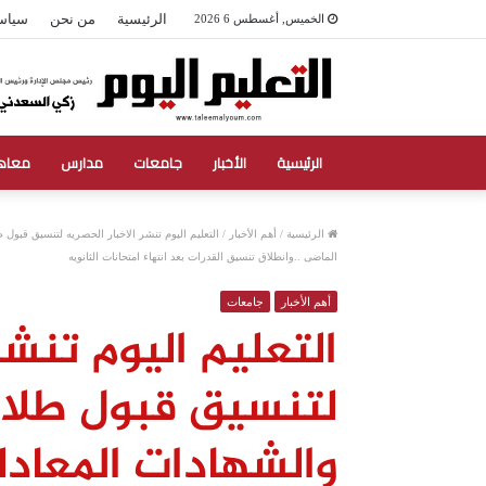
الرئيسية
من نحن
سياس
الخميس, أغسطس 6 2026
الرئيسية
الأخبار
جامعات
مدارس
معاه
الرئيسية
/
أهم الأخبار
/
التعليم اليوم تنشر الاخبار الحصريه لتنسيق قبول ط
الماضى ..وانطلاق تنسيق القدرات بعد انتهاء امتحانات الثانويه
أهم الأخبار
جامعات
التعليم اليوم تنشر
لتنسيق قبول طلاب 
والشهادات المعادل