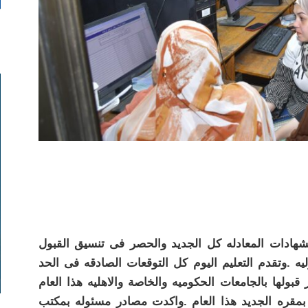
والشهادات المعادله كل الجديد والحصر فى تنسيق القبول
يه .وتقدم التعليم اليوم كل التوقعات الصادقه فى الحد
 قبولها بالجامعات الحكوميه والخاصة والاهليه هذا العام
بمقره الجديد هذا العام .واكدت مصادر مسئوله بمكتب