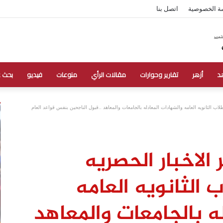
ة الخصوصية
اتصل بنا
د
أزهر
تقارير وحوارات
مقالات الرأي
منوعات
فيديو
بحث 
لاب الثانويه العامه والشهادات المعادله بالجامعات والمعاهد ..قبول الناجحين بنفس قواعد العام
 الاخبار الحصريه
الثانويه العامه
ه بالجامعات والمعاهد