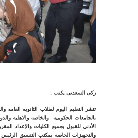
زكى السعدنى يكتب :
تنشر التعليم اليوم لطلاب الثانويه العامه 
بالجامعات الحكوميه والخاصة والاهليه والدول
الأدنى للقبول بجميع الكليات والإعداد المقرر
والتجهيزات الخاصه بمكتب التنسيق الرئيس 