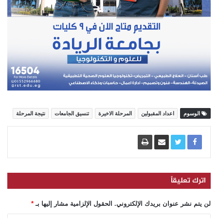
الوسوم
اعداد المقبولين
المرحلة الاخيرة
تنسيق الجامعات
نتيجة المرحلة
اترك تعليقاً
لن يتم نشر عنوان بريدك الإلكتروني.
الحقول الإلزامية مشار إليها بـ
*