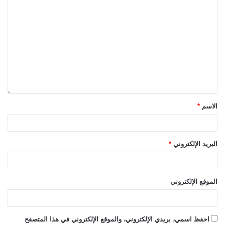
الاسم
*
البريد الإلكتروني
*
الموقع الإلكتروني
احفظ اسمي، بريدي الإلكتروني، والموقع الإلكتروني في هذا المتصفح