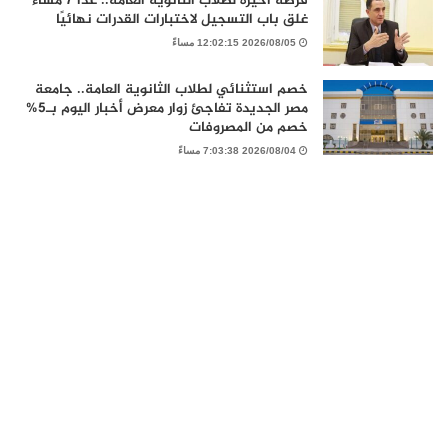
فرصة أخيرة لطلاب الثانوية العامة.. غدًا 7 مساءً
غلق باب التسجيل لاختبارات القدرات نهائيًا
2026/08/05 12:02:15 مساءً
خصم استثنائي لطلاب الثانوية العامة.. جامعة
مصر الجديدة تفاجئ زوار معرض أخبار اليوم بـ5%
خصم من المصروفات
2026/08/04 7:03:38 مساءً