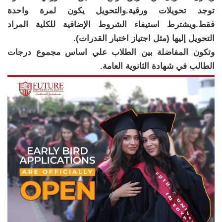
توجد تحويلات ورقية.والتحويل يكون لمرة واحدة
فقط.ويشترط استيفاء الشروط الإضافية للكلية المراد
التحويل إليها (مثل اجتياز اختبار القدرات).
وتكون المفاضلة بين الطلاب علي اساس مجموع درجات
الطالب في شهادة الثانوية العامة.