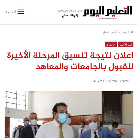
القائمة
الرئيسية
/
أهم الأخبار
أهم الأخبار
جامعات
اعلان نتيجة تنسيق المرحلة الأخيرة
للقبول بالجامعات والمعاهد
2020/09/26 2:15:08 مساءً