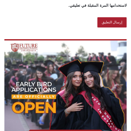
لاستخدامها المرة المقبلة في تعليقي.