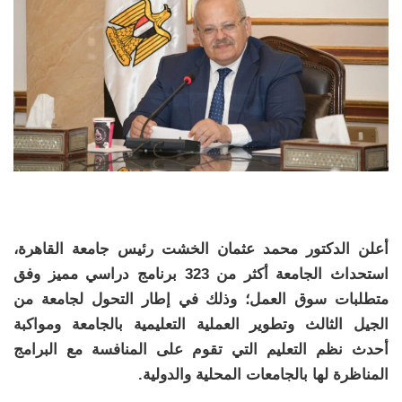
أعلن الدكتور محمد عثمان الخشت رئيس جامعة القاهرة،
استحداث الجامعة أكثر من 323 برنامج دراسي مميز وفق
متطلبات سوق العمل؛ وذلك في إطار التحول لجامعة من
الجيل الثالث وتطوير العملية التعليمية بالجامعة ومواكبة
أحدث نظم التعليم التي تقوم على المنافسة مع البرامج
المناظرة لها بالجامعات المحلية والدولية.