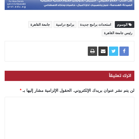
الوسوم
استحداث برامج جديدة
برامج دراسية
جامعة القاهرة
رئيس جامعة القاهرة
اترك تعليقاً
لن يتم نشر عنوان بريدك الإلكتروني.
الحقول الإلزامية مشار إليها بـ
*