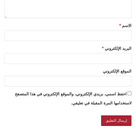
الاسم
*
البريد الإلكتروني
*
الموقع الإلكتروني
احفظ اسمي، بريدي الإلكتروني، والموقع الإلكتروني في هذا المتصفح
لاستخدامها المرة المقبلة في تعليقي.