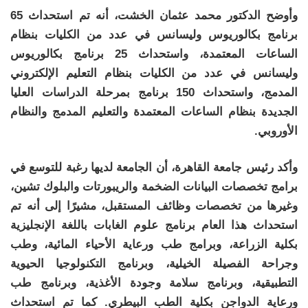
وأوضح الدكتور محمد عثمان الخشت، أنه تم استحداث 65
برنامج بكالوريوس وليسانس في عدد من الكليات بنظام
الساعات المعتمدة، واستحداث 25 برنامج بكالوريوس
وليسانس في عدد من الكليات بنظام التعليم الإلكتروني
المدمج، واستحداث 150 برنامج بمرحلة الدراسات العليا
الجديدة بنظام الساعات المعتمدة والتعليم المدمج والنظام
الأوروبي.
وأكد رئيس جامعة القاهرة، أن الجامعة لديها رغبة للتوسع في
برامج تخصصات البيانات الضخمة والريبورتات والبلوك تشين،
وغيرها من تخصصات وظائف المستقبل، مشيرًا إلى أنه تم
استحداث هذا العام برنامج علوم الغابات باللغة الإنجليزية
بكلية الزراعة، وبرامج طب ورعاية الأحياء المائية، وطب
وجراحة الفصيلة الخيلية، وبرنامج التكنولوجيا الحيوية
التطبيقية، وبرنامج سلامة وجودة الأغذية، وبرنامج طب
ورعاية الدواجن بكلية الطب البيطري. كما تم استحداث