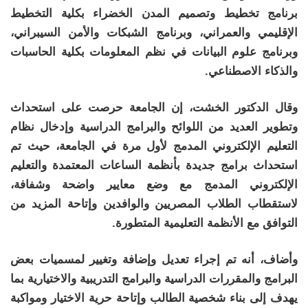
برنامج تخطيط وتصميم المدن الخضراء بكلية التخطيط
الإقليمي والعمراني، وبرنامج الشبكات والأمن السيبراني،
وبرنامج علوم البيانات في نظم المعلومات بكلية الحاسبات
والذكاء الاصطناعي.
وقال الدكتور الخشت، إن الجامعة حرصت على استحداث
وتطوير العديد من اللوائح والبرامج الدراسية وإدخال نظام
التعليم الإلكتروني المدمج لأول مرة في الجامعة، حيث تم
استحداث برامج جديدة بأنظمة الساعات المعتمدة والتعليم
الإلكتروني المدمج مع وضع معايير واضحة وشفافة،
لاستقطاب الطلاب المصريين والوافدين وإتاحة المزيد من
التوافق مع الأنظمة التعليمية المتطورة.
وأضاف، أنه تم إجراء تعديل وإضافة وتغيير لمسميات بعض
البرامج والمقررات الدراسية والبرامج التدريبية والاختيارية بما
يهدف إلى بناء شخصية الطالب وإتاحة حرية الاختيار ومواكبة