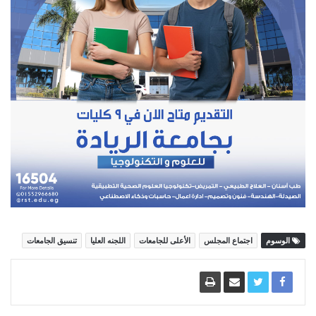
الوسوم
اجتماع المجلس
الأعلى للجامعات
اللجنه العليا
تنسيق الجامعات