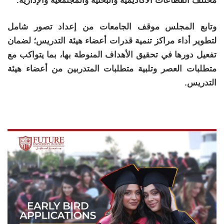
مختلف القطاعات الأكاديمية والبحثية والمجتمعية والإدارية.
وتابع المجلس موقف الجامعات من إعداد تصور شامل
لتطوير أداء مراكز تنمية قدرات أعضاء هيئة التدريس؛ لضمان
تفعيل دورها في تحقيق الأهداف المنوطة بها، بما يتواكب مع
متطلبات العصر وتلبية متطلبات المتدربين من أعضاء هيئة
التدريس.