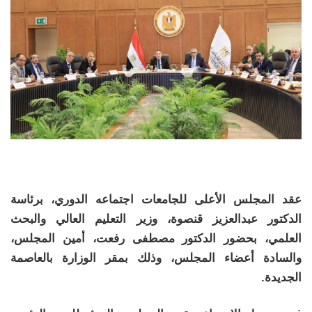
عقد المجلس الأعلى للجامعات اجتماعه الدوري، برئاسة
الدكتور عبدالعزيز قنصوة، وزير التعليم العالي والبحث
العلمي، بحضور الدكتور مصطفى رفعت، أمين المجلس،
والسادة أعضاء المجلس، وذلك بمقر الوزارة بالعاصمة
الجديدة.