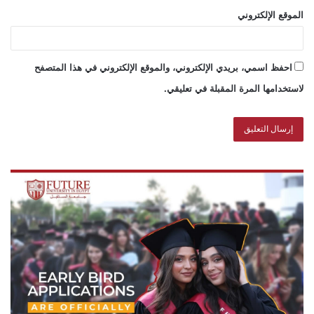
الموقع الإلكتروني
احفظ اسمي، بريدي الإلكتروني، والموقع الإلكتروني في هذا المتصفح
لاستخدامها المرة المقبلة في تعليقي.