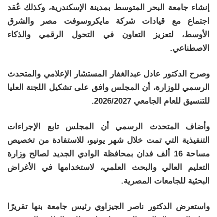
إنشاء جامعة البحر المتوسط بمدينة الإسكندرية، وكذلك عُقد
اجتماع مع قيادات شركة مايكروسوفت مصر والشرق
الأوسط، لتعزيز التعاون في التحول الرقمي والذكاء
الاصطناعي.
وصرح الدكتور عادل عبدالغفار المستشار الإعلامي والمتحدث
الرسمي للوزارة، أن المجلس وافق على تشكيل اللجنة العليا
للتنسيق للعام الجامعي 2026/2027.
وأضاف المتحدث الرسمي أن المجلس تابع الإجراءات
التنفيذية التي تمت خلال شهر يونيو، للاستفادة من تخصيص
مساحة 16 ألف فدان بمحافظة الوادي الجديد لصالح وزارة
التعليم العالي والبحث العلمي، لاستخدامها في الأغراض
البحثية للجامعات المصرية.
واستعرض الدكتور ناصر الجيزاوي رئيس جامعة بنها تقريرًا