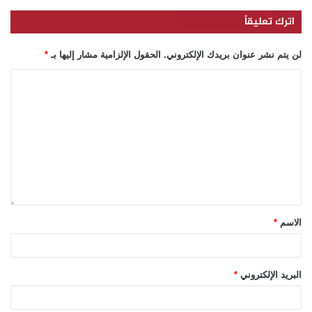
اترك تعليقاً
لن يتم نشر عنوان بريدك الإلكتروني.
الحقول الإلزامية مشار إليها بـ
*
الاسم
*
البريد الإلكتروني
*