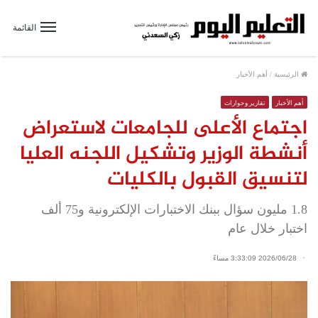
القائمة
الرئيسية
/
أهم الأخبار
أهم الأخبار
تقارير وحوارات
اجتماع الأعلى للجامعات لاستعراض
أنشطة الوزير وتشكيل اللجنه العليا
لتنسيق القبول بالكليات
1.8 مليون سؤال ببنك الاختبارات الإلكترونية و75 ألف
اختبار خلال عام
2026/06/28 3:33:09 مساءً