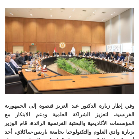
وفي إطار زيارة الدكتور عبد العزيز قنصوة إلى الجمهورية
الفرنسية، لتعزيز الشراكة العلمية ودعم الابتكار مع
المؤسسات الأكاديمية والبحثية الفرنسية الرائدة، قام الوزير
بزيارة وادي العلوم والتكنولوجيا بجامعة باريس-ساكلاي، أحد