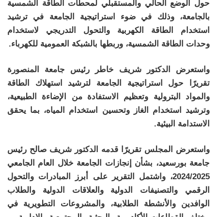
حول الوضع الحالي والمستقبلي لمحطات الطاقة الشمسية
بالجامعة، وذلك في ضوء استراتيجية الجامعة في ترشيد
استخدام الطاقة الكهربية والتحول التدريجي لاستخدام
وحدات الطاقة الشمسية، وربطها بالشبكة العمومية للكهرباء.
واستعرض الدكتور شريف خاطر رئيس جامعة المنصورة
تقريرًا حول استراتيجية الجامعة لترشيد استهلاك الطاقة
والمواد البترولية وتعظيم الاستفادة من الإضاءة الطبيعية،
وترشيد استخدام الغاز وتحسين استخدام المياه، بما يحقق
الاستدامة البيئية.
واستعرض المجلس تقريرًا قدمه الدكتور شريف صالح رئيس
جامعة بورسعيد، بشأن إنجازات الجامعة خلال العام الجامعي
2024/2025، واشتمل التقرير على أبرز المبادرات والتحول
الرقمي والتصنيفات الدولية والعلاقات الدولية والطلاب
الوافدين والأنشطة الطلابية، والمشروعات التطويرية في