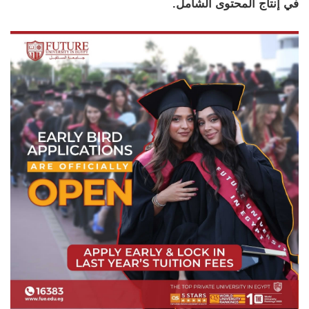
في إنتاج المحتوى الشامل.