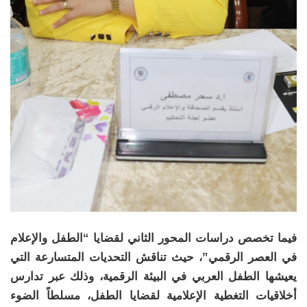
فيما تخصص دراسات المحور الثاني لقضايا “الطفل والإعلام
في العصر الرقمي”، حيث تناقش التحديات المتسارعة التي
يعيشها الطفل العربي في البيئة الرقمية، وذلك عبر تدارس
أخلاقيات التغطية الإعلامية لقضايا الطفل، مسلطاً الضوء