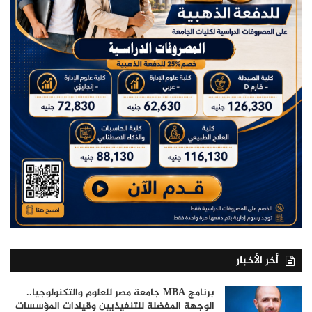
أخر الأخبار
برنامج MBA جامعة مصر للعلوم والتكنولوجيا..
الوجهة المفضلة للتنفيذيين وقيادات المؤسسات