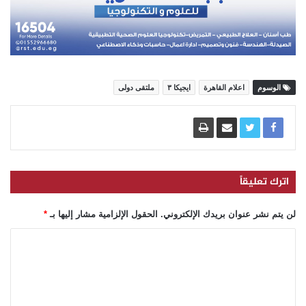
الوسوم
اعلام القاهرة
ايجيكا ٣
ملتقى دولى
اترك تعليقاً
لن يتم نشر عنوان بريدك الإلكتروني.
الحقول الإلزامية مشار إليها بـ
*