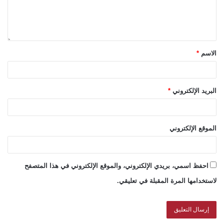
الاسم
*
البريد الإلكتروني
*
الموقع الإلكتروني
احفظ اسمي، بريدي الإلكتروني، والموقع الإلكتروني في هذا المتصفح
لاستخدامها المرة المقبلة في تعليقي.