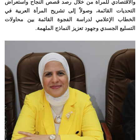
والاقتصادي للمرأة من خلال رصد قصص النجاح واستعراض
التحديات القائمة، وصولاً إلى تشريح المرأة العربية في
الخطاب الإعلامي لدراسة الفجوة القائمة بين محاولات
التسليع الجسدي وجهود تعزيز النماذج الملهمة.