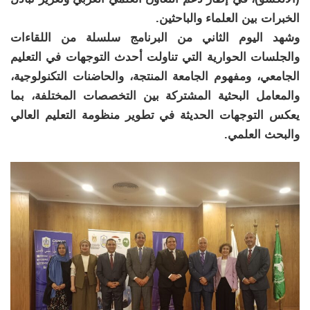
الخبرات بين العلماء والباحثين.
وشهد اليوم الثاني من البرنامج سلسلة من اللقاءات
والجلسات الحوارية التي تناولت أحدث التوجهات في التعليم
الجامعي، ومفهوم الجامعة المنتجة، والحاضنات التكنولوجية،
والمعامل البحثية المشتركة بين التخصصات المختلفة، بما
يعكس التوجهات الحديثة في تطوير منظومة التعليم العالي
والبحث العلمي.