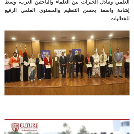
العلمي وتبادل الخبرات بين العلماء والباحثين العرب، وسط
إشادة واسعة بحسن التنظيم والمستوى العلمي الرفيع
للفعاليات.