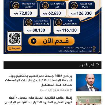
أخر الأخبار
برنامج MBA جامعة مصر للعلوم والتكنولوجيا..
الوجهة المفضلة للتنفيذيين وقيادات المؤسسات
لصناعة قادة المستقبل
2026/08/06 11:51:33 مساءً
إقبال طلاب الثانوية العامة على معرض «أخبار
اليوم للتعليم العالي» لاختيار مستقبلهم الجامعي