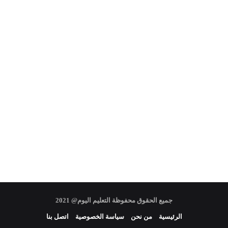
جميع الحقوق محفوظة التعليم اليوم@ 2021
الرئيسية
من نحن
سياسة الخصوصية
اتصل بنا