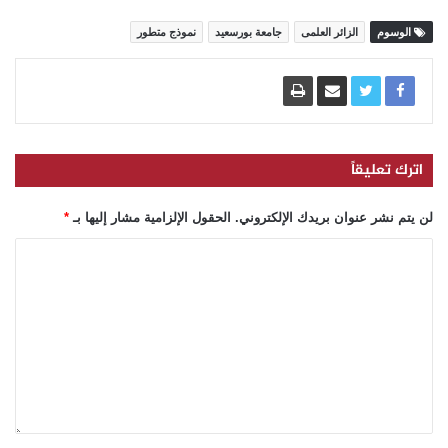
الوسوم
الزائر العلمى
جامعة بورسعيد
نموذج متطور
اترك تعليقاً
لن يتم نشر عنوان بريدك الإلكتروني.
الحقول الإلزامية مشار إليها بـ
*