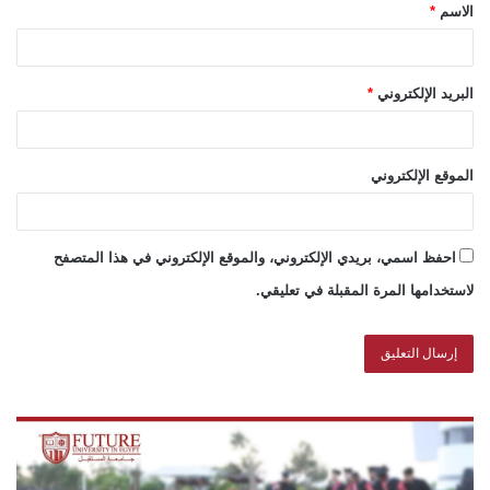
الاسم
*
البريد الإلكتروني
*
الموقع الإلكتروني
احفظ اسمي، بريدي الإلكتروني، والموقع الإلكتروني في هذا المتصفح
لاستخدامها المرة المقبلة في تعليقي.