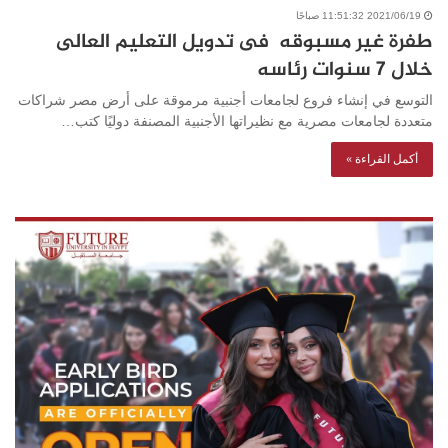
2021/06/19 11:51:32 صباحًا
طفرة غير مسبوقه فى تدويل التعليم العالى
خلال ٧ سنوات رئاسه
التوسع في إنشاء فروع لجامعات أجنبية مرموقة على أرض مصر شراكات
متعددة لجامعات مصرية مع نظيراتها الأجنبية المصنفة دوليًا كتب…
أكمل القراءة »