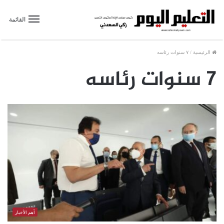
القائمة
الرئيسية
/
٧ سنوات رئاسه
٧ سنوات رئاسه
أهم الأخبار