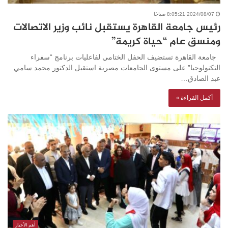
2024/08/07 8:05:21 صباحًا
رئيس جامعة القاهرة يستقبل نائب وزير الاتصالات
ومنسق عام “حياة كريمة”
جامعة القاهرة تستضيف الحفل الختامي لفاعليات برنامج “سفراء
التكنولوجيا” على مستوى الجامعات مصرية استقبل الدكتور محمد سامي
عبد الصادق…
أكمل القراءة »
أهم الأخبار