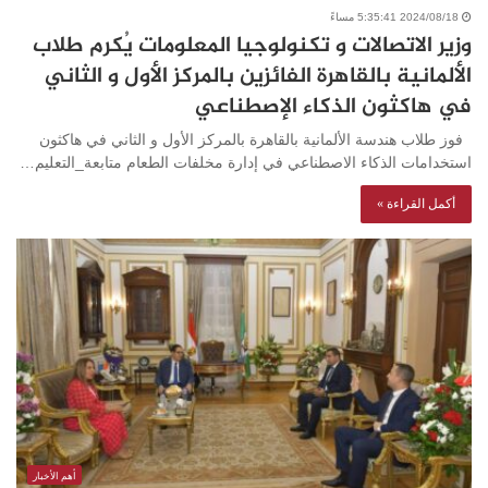
2024/08/18 5:35:41 مساءً
وزير الاتصالات و تكنولوجيا المعلومات يُكرم طلاب
الألمانية بالقاهرة الفائزين بالمركز الأول و الثاني
في هاكثون الذكاء الإصطناعي
فوز طلاب هندسة الألمانية بالقاهرة بالمركز الأول و الثاني في هاكثون
استخدامات الذكاء الاصطناعي في إدارة مخلفات الطعام متابعة_التعليم…
أكمل القراءة »
أهم الأخبار