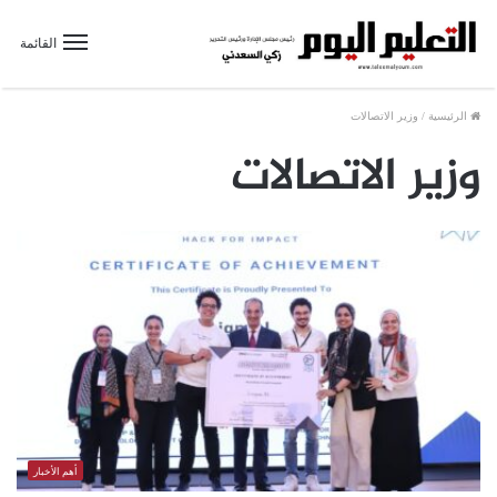
القائمة
الرئيسية
/
وزير الاتصالات
وزير الاتصالات
أهم الأخبار