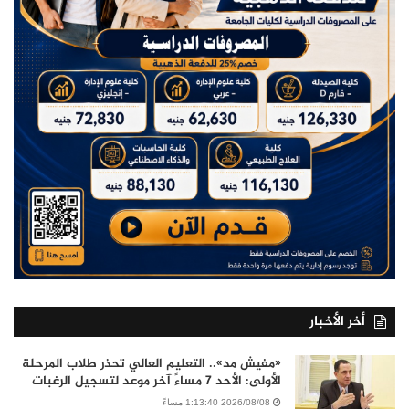
أخر الأخبار
«مفيش مد».. التعليم العالي تحذر طلاب المرحلة
الأولى: الأحد 7 مساءً آخر موعد لتسجيل الرغبات
2026/08/08 1:13:40 مساءً