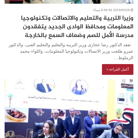
2023/05/28 9:56:56 مساءً
وزيرا التربية والتعليم والاتصالات وتكنولوجيا
المعلومات ومحافظ الوادى الجديد يتفقدون
مدرسة الأمل للصم وضعاف السمع بالخارجة
تفقد الدكتور رضا حجازى وزير التربية والتعليم والتعليم الفنى، والدكتور
عمرو طلعت وزير الاتصالات وتكنولوجيا المعلومات، واللواء محمد
الزملوط…
أكمل القراءة »