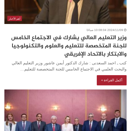
أهم الأخبار
2024/11/09 10:08:04 صباحًا
وزير التعليم العالي يشارك في الاجتماع الخامس
للجنة المتخصصة للتعليم والعلوم والتكنولوجيا
والابتكار بالاتحاد الإفريقي
كتب ـ احمد السعدنى : شارك الدكتور أيمن عاشور وزير التعليم العالي
والبحث العلمي في الاجتماع الخامس للجنة المتخصصة للتعليم…
أكمل القراءة »