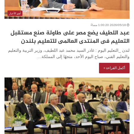
أهم الأخبار
2026/05/18 1:00:20 مساءً
عبد اللطيف يضع مصر على طاولة صنع مستقبل
التعليم فى المنتدى العالمى للتعليم بلندن
لندن _التعليم اليوم : غادر السيد محمد عبد اللطيف، وزير التربية والتعليم
والتعليم الفني، صباح اليوم الأحد، متجهًا إلى المملكة…
أكمل القراءة »