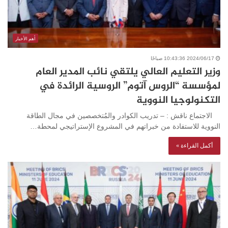
أهم الأخبار
2024/06/17 10:43:36 صباحًا
وزير التعليم العالي يلتقي نائب المدير العام
لمؤسسة “الروس آتوم” الروسية الرائدة في
التكنولوجيا النووية
الاجتماع ناقش : – تدريب الكوادر والمُتخصصين في مجال الطاقة
النووية للاستفادة من خبراتهم في المشروع الإستراتيجي لمحطة…
أكمل القراءة »