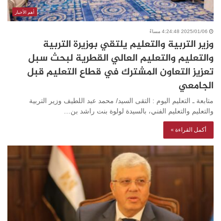
أهم الأخبار
2025/01/06 4:24:48 مساءً
وزير التربية والتعليم يلتقي بوزيرة التربية
والتعليم والتعليم العالي القطرية لبحث سبل
تعزيز التعاون المشترك في قطاع التعليم قبل
الجامعي
متابعة ـ التعليم اليوم : التقى السيد/ محمد عبد اللطيف وزير التربية
والتعليم والتعليم الفني، بالسيدة لولوة بنت راشد بن…
أكمل القراءة »