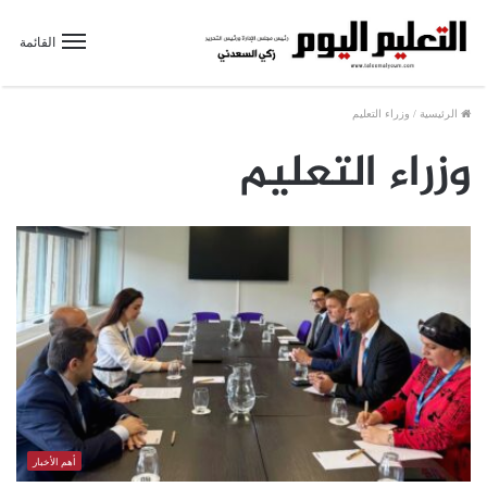
القائمة
الرئيسية
/
وزراء التعليم
وزراء التعليم
أهم الأخبار