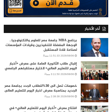
أخر الأخبار
برنامج MBA جامعة مصر للعلوم والتكنولوجيا..
الوجهة المفضلة للتنفيذيين وقيادات المؤسسات
لصناعة قادة المستقبل
2026/08/06 11:51:33 مساءً
إقبال طلاب الثانوية العامة على معرض «أخبار
اليوم للتعليم العالي» لاختيار مستقبلهم الجامعي
2026/08/06 3:11:50 مساءً
خصومات تصل الى 30%للطلاب الجدد بجامعة مصر
الجديد بمناسبة معرض اخبار اليوم للتعليم العالى
2026/08/06 2:38:38 مساءً
افتتاح معرض «أخبار اليوم للتعليم العالي» في