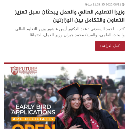
2025/08/11 11:38:35 صباحًا
وزيرا التعليم العالي والعمل يبحثان سبل تعزيز
التعاون والتكامل بين الوزارتين
كتب ـ احمد السعدنى : عقد الدكتور أيمن عاشور وزير التعليم العالي
والبحث العلمي، والسيد/ محمد جبران وزير العمل، اجتماعًا…
أكمل القراءة »