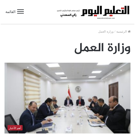
القائمة
الرئيسية
/
وزارة العمل
وزارة العمل
أهم الأخبار