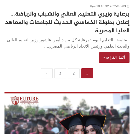
2025/03/03 10:10:32 صباحًا
برعاية وزيري التعليم العالي والشباب والرياضة…
إعلان بطولة الخماسي الحديث للجامعات والمعاهد
العليا المصرية
متابعة ـ التعليم اليوم : برعاية كل من د.أيمن عاشور وزير التعليم العالي
والبحث العلمي ورئيس الاتحاد الرياضي المصري…
أكمل القراءة »
»
3
2
1