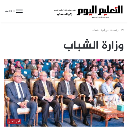
القائمة
الرئيسية
/
وزارة الشباب
وزارة الشباب
أهم الأخبار