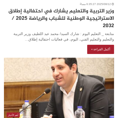
2025/08/12 6:35:27 مساءً
وزير التربية والتعليم يشارك في احتفالية إطلاق
الاستراتيجية الوطنية للشباب والرياضة 2025 /
2032
متابعة _ التعليم اليوم : شارك السيد/ محمد عبد اللطيف وزير التربية
والتعليم والتعليم الفني، اليوم، في فعاليات احتفالية إطلاق…
أكمل القراءة »
أهم الأخبار