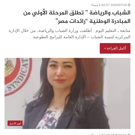
2025/07/10 1:02:57 مساءً
الشباب والرياضة ” تطلق المرحلة الأولي من
المبادرة الوطنية “رائدات مصر”
متابعة ـ التعليم اليوم : أطلقت وزارة الشباب والرياضة، من خلال الإدارة
المركزية لتنمية الشباب – الإدارة العامة للبرامج التطوعية…
أكمل القراءة »
أهم الأخبار