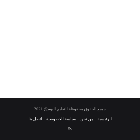
جميع الحقوق محفوظة التعليم اليوم@ 2021
الرئيسية
من نحن
سياسة الخصوصية
اتصل بنا
RSS