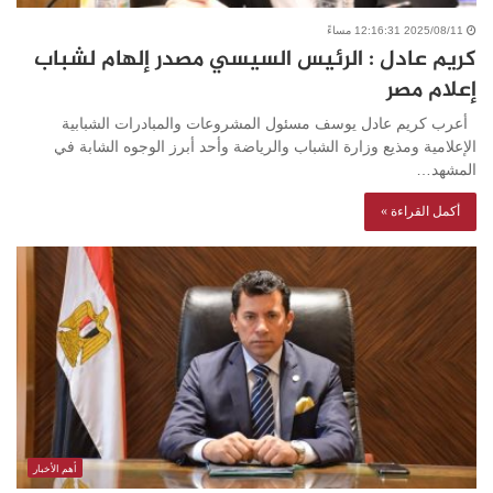
2025/08/11 12:16:31 مساءً
كريم عادل : الرئيس السيسي مصدر إلهام لشباب
إعلام مصر
أعرب كريم عادل يوسف مسئول المشروعات والمبادرات الشبابية
الإعلامية ومذيع وزارة الشباب والرياضة وأحد أبرز الوجوه الشابة في
المشهد…
أكمل القراءة »
أهم الأخبار