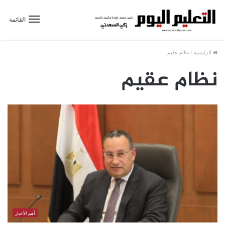
القائمة
الرئيسية
/
نظام عقيم
نظام عقيم
أهم الأخبار