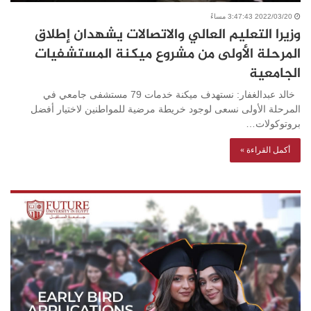
2022/03/20 3:47:43 مساءً
وزيرا التعليم العالي والاتصالات يشهدان إطلاق
المرحلة الأولى من مشروع ميكنة المستشفيات
الجامعية
خالد عبدالغفار: نستهدف ميكنة خدمات 79 مستشفى جامعي في
المرحلة الأولى نسعى لوجود خريطة مرضية للمواطنين لاختيار أفضل
بروتوكولات…
أكمل القراءة »