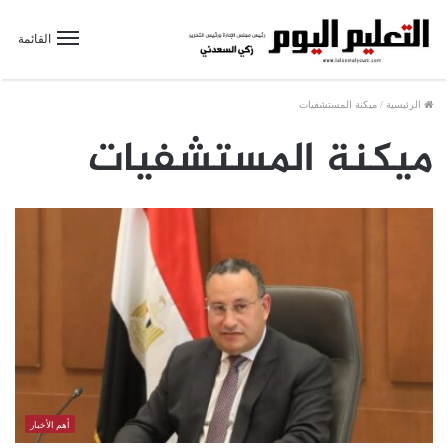
القائمة
الرئيسية
/
ميكنة المستشفيات
ميكنة المستشفيات
أهم الأخبار