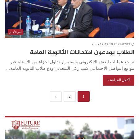
أهم الأخبار
2022/07/21 12:49:10 مساءً
الطلاب يودعون امتحانات الثانوية العامة
تراجع عمليات الغش الالكترونى واستمرار تداول اجزاء من الأسئلة عبر
مواقع التواصل الاجتماعى كتب زكى السعدنى ودع طلاب الثانوية العامة…
أكمل القراءة »
»
2
1