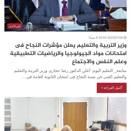
أهم الأخبار
2023/07/26 8:23:04 مساءً
وزير التربية والتعليم يعلن مؤشرات النجاح فى
امتحانات مواد الجيولوجيا والرياضيات التطبيقية
وعلم النفس والاجتماع
متابعة_ التعليم اليوم: أعلن الدكتور رضا حجازى وزير التربية والتعليم
والتعليم الفنى عن نسبة النجاح فى امتحان الثانوية العامة فى…
أكمل القراءة »