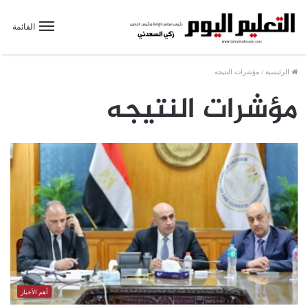
القائمة
الرئيسية
/
مؤشرات النتيجه
مؤشرات النتيجه
أهم الأخبار