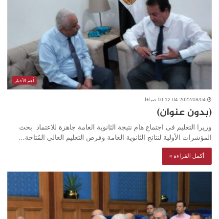
أهم الأخبار
2022/08/04 10:12:04 صباحًا
(بدون عنوان)
وزيرا التعليم فى اجتماع هام نتيجة الثانوية العامة جاهزة للاعتماد بحث
المؤشرات الأولية لنتائج الثانوية العامة وفرص التعليم العالي المُتاحة…
أكمل القراءة »