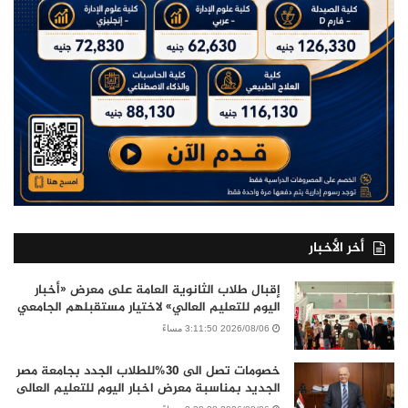
أخر الأخبار
إقبال طلاب الثانوية العامة على معرض «أخبار
اليوم للتعليم العالي» لاختيار مستقبلهم الجامعي
2026/08/06 3:11:50 مساءً
خصومات تصل الى 30%للطلاب الجدد بجامعة مصر
الجديد بمناسبة معرض اخبار اليوم للتعليم العالى