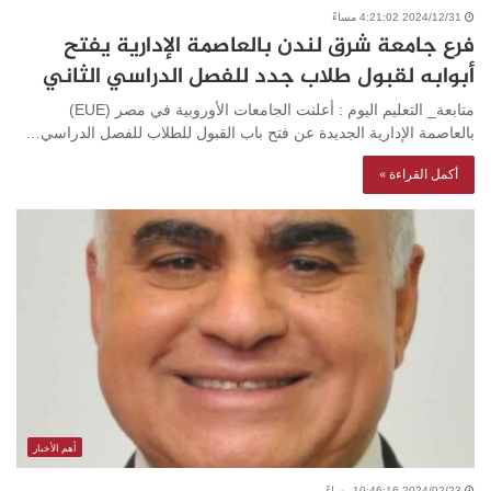
2024/12/31 4:21:02 مساءً
فرع جامعة شرق لندن بالعاصمة الإدارية يفتح
أبوابه لقبول طلاب جدد للفصل الدراسي الثاني
متابعة_ التعليم اليوم : أعلنت الجامعات الأوروبية في مصر (EUE)
بالعاصمة الإدارية الجديدة عن فتح باب القبول للطلاب للفصل الدراسي…
أكمل القراءة »
أهم الأخبار
2024/02/23 10:46:16 مساءً