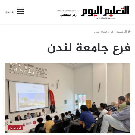
القائمة
الرئيسية
/
فرع جامعة لندن
فرع جامعة لندن
أهم الأخبار