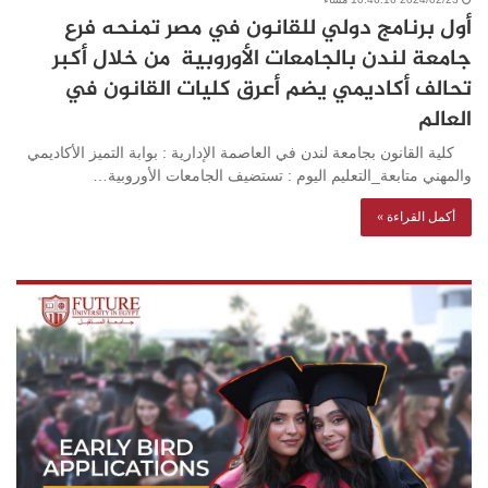
أول برنامج دولي للقانون في مصر تمنحه فرع
جامعة لندن بالجامعات الأوروبية من خلال أكبر
تحالف أكاديمي يضم أعرق كليات القانون في
العالم
كلية القانون بجامعة لندن في العاصمة الإدارية : بوابة التميز الأكاديمي
والمهني متابعة_التعليم اليوم : تستضيف الجامعات الأوروبية…
أكمل القراءة »