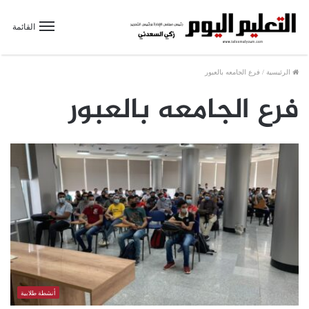
القائمة
الرئيسية
/
فرع الجامعه بالعبور
فرع الجامعه بالعبور
أنشطة طلابية