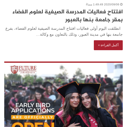
2020/09/06 1:49:49 مساءً
افتتاح فعاليات المدرسة الصيفية لعلوم الفضاء
بمقر جامعة بنها بالعبور
انطلقت اليوم أولى فعاليات افتتاح المدرسة الصيفية لعلوم الفضاء، بفرع
جامعة بنها في مدينة العبور، وذلك بالتعاون مع وكالة…
أكمل القراءة »