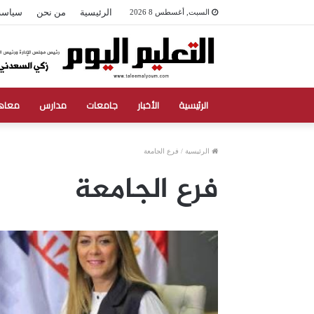
الرئيسية
من نحن
سياسة
السبت, أغسطس 8 2026
الرئيسية
الأخبار
جامعات
مدارس
معاه
الرئيسية
/
فرع الجامعة
فرع الجامعة