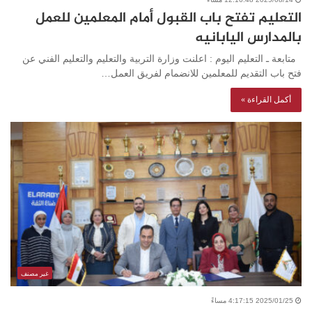
التعليم تفتح باب القبول أمام المعلمين للعمل
بالمدارس اليابانيه
متابعة ـ التعليم اليوم : اعلنت وزارة التربية والتعليم والتعليم الفني عن
فتح باب التقديم للمعلمين للانضمام لفريق العمل…
أكمل القراءة »
غير مصنف
2025/01/25 4:17:15 مساءً