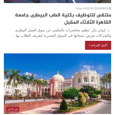
2023/09/23 10:05:31 صباحًا
ملتقى للتوظيف بكلية الطب البيطرى جامعة
القاهرة الثلاثاء المقبل
د. إيمان بكر: تنظيم محاضرات بالملتقى عن سوق العمل البيطرى
والشركات تعرض منتجاتها فى السوق المصرية لتعريف الطلاب بها…
أكمل القراءة »
أهم الأخبار