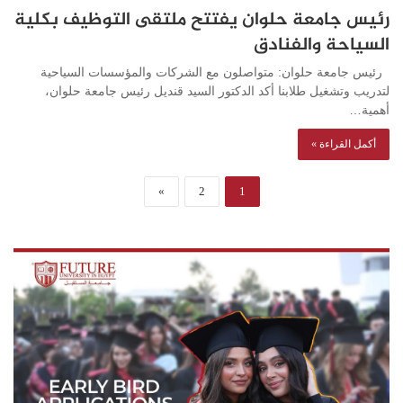
رئيس جامعة حلوان يفتتح ملتقى التوظيف بكلية
السياحة والفنادق
رئيس جامعة حلوان: متواصلون مع الشركات والمؤسسات السياحية
لتدريب وتشغيل طلابنا أكد الدكتور السيد قنديل رئيس جامعة حلوان،
أهمية…
أكمل القراءة »
»
2
1