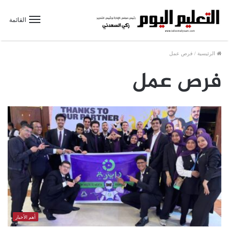
القائمة
الرئيسية
/
فرص عمل
فرص عمل
أهم الأخبار