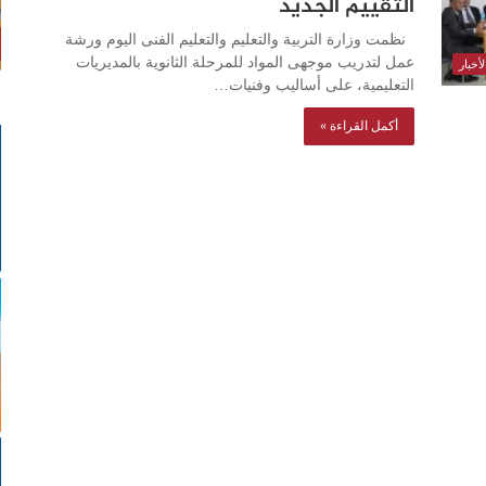
التقييم الجديد
نظمت وزارة التربية والتعليم والتعليم الفنى اليوم ورشة
عمل لتدريب موجهى المواد للمرحلة الثانوية بالمديريات
أخبار
التعليمية، على أساليب وفنيات…
أكمل القراءة »