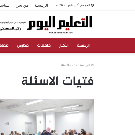
الرئيسية
من نحن
سياسة
الجمعة, أغسطس 7 2026
الرئيسية
الأخبار
جامعات
مدارس
معاه
الرئيسية
/
فتيات الاسئلة
فتيات الاسئلة