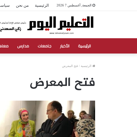
الرئيسية
من نحن
سياسة
الجمعة, أغسطس 7 2026
الرئيسية
الأخبار
جامعات
مدارس
معاه
الرئيسية
/
فتح المعرض
فتح المعرض