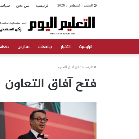
الرئيسية
من نحن
سياسة
السبت, أغسطس 8 2026
الرئيسية
الأخبار
جامعات
مدارس
معاه
الرئيسية
/
فتح آفاق التعاون
فتح آفاق التعاون