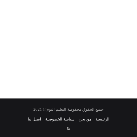
جميع الحقوق محفوظة التعليم اليوم@ 2021
الرئيسية
من نحن
سياسة الخصوصية
اتصل بنا
RSS