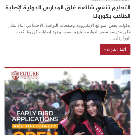
التعليم تنفي شائعة غلق المدارس الدولية لإصابة
الطلاب بكورونا
تداولت بعض المواقع الإلكترونية وصفحات التواصل الاجتماعي أنباء بشأن
غلق مدرسة مصر الدولية بالجيزة بسبب وجود إصابات كورونا أكدت
الوزارةأن…
أكمل القراءة »