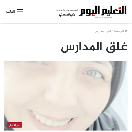
القائمة
الرئيسية
/
غلق المدارس
غلق المدارس
أهم الأخبار