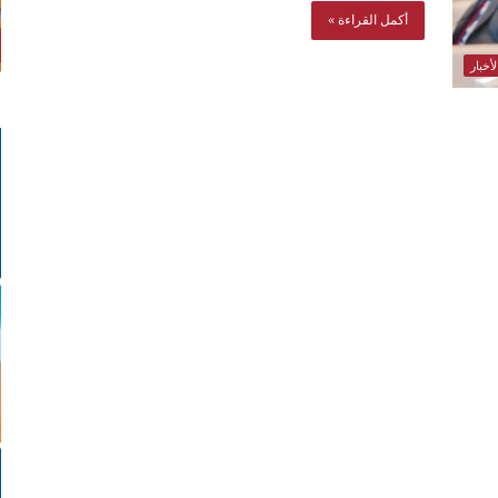
أكمل القراءة »
أخبار