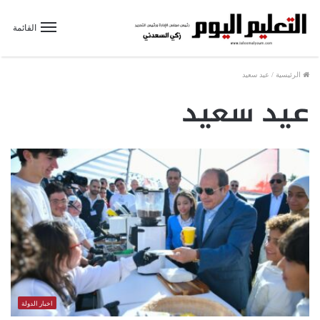
القائمة
الرئيسية
/
عيد سعيد
عيد سعيد
اخبار الدولة