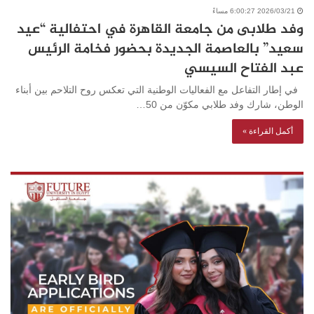
2026/03/21 6:00:27 مساءً
وفد طلابى من جامعة القاهرة في احتفالية “عيد
سعيد” بالعاصمة الجديدة بحضور فخامة الرئيس
عبد الفتاح السيسي
في إطار التفاعل مع الفعاليات الوطنية التي تعكس روح التلاحم بين أبناء
الوطن، شارك وفد طلابي مكوّن من 50…
أكمل القراءة »