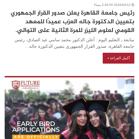
2026/03/12 2:49:50 مساءً
رئيس جامعة القاهرة يعلن صدور القرار الجمهوري
بتعيين الدكتورة جاله العزب عميدًا للمعهد
القومي لعلوم الليزر للمرة الثانية على التوالي.
متابعة ـ التعليم اليوم : أعلن الدكتور محمد سامي عبد الصادق، رئيس
جامعة القاهرة، صدور القرار الجمهوري بتعيين الدكتورة جاله…
أكمل القراءة »