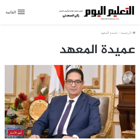
القائمة
الرئيسية
/
عميدة المعهد
عميدة المعهد
أهم الأخبار