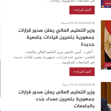
في الجامعات الحكومية. وجاءت…
مصنف
أكمل القراءة »
2023/01/01 10:04:36 مساءً
وزير التعليم العالي يعلن صدور قرارات
جمهورية بتعيين قيادات جامعية
جديدة
أعلن د. أيمن عاشور وزير التعليم العالي والبحث
العلمي، صدور عدة قرارات جمهورية بتعيين قيادات جديدة
في الجامعات الحكومية.…
أخبار
أكمل القراءة »
2022/04/26 1:37:20 مساءً
وزير التعليم العالى يعلن صدور قرارات
جمهورية بتعيين عمداء جُدد
بالجامعات