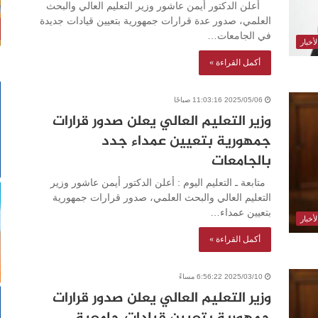
أعلن الدكتور أيمن عاشور وزير التعليم العالي والبحث
العلمي، صدور عدة قرارات جمهورية بتعيين قيادات جديدة
في الجامعات…
أخبار
أكمل القراءة »
2025/05/06 11:03:16 صباحًا
وزير التعليم العالي يعلن صدور قرارات
جمهورية بتعيين عمداء جدد
بالجامعات
متابعة ـ التعليم اليوم : أعلن الدكتور أيمن عاشور وزير
التعليم العالي والبحث العلمي، صدور قرارات جمهورية
بتعيين عمداء…
أخبار
أكمل القراءة »
2025/03/10 6:56:22 مساءً
وزير التعليم العالي يعلن صدور قرارات