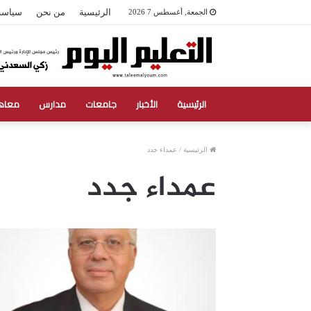
الرئيسية
من نحن
سياسة
الجمعة, أغسطس 7 2026
الرئيسية
الأخبار
جامعات
مدارس
معاه
الرئيسية
/
عمداء جدد
عمداء جدد