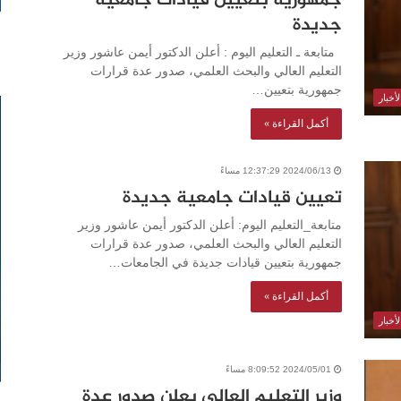
جمهورية بتعيين قيادات جامعية
جديدة
متابعة ـ التعليم اليوم : أعلن الدكتور أيمن عاشور وزير
التعليم العالي والبحث العلمي، صدور عدة قرارات
جمهورية بتعيين…
أخبار
أكمل القراءة »
2024/06/13 12:37:29 مساءً
تعيين قيادات جامعية جديدة
متابعة_التعليم اليوم: أعلن الدكتور أيمن عاشور وزير
التعليم العالي والبحث العلمي، صدور عدة قرارات
جمهورية بتعيين قيادات جديدة في الجامعات…
أكمل القراءة »
أخبار
2024/05/01 8:09:52 مساءً
وزير التعليم العالي يعلن صدور عدة