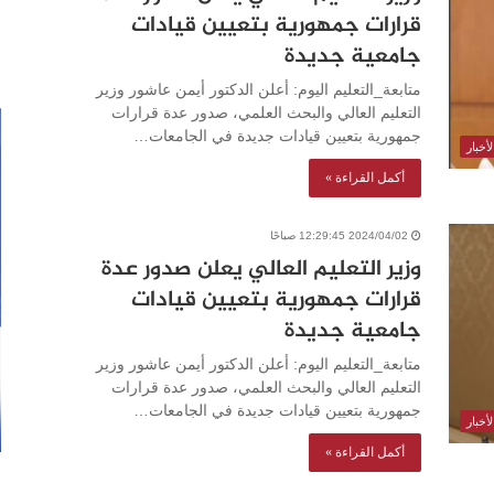
قرارات جمهورية بتعيين قيادات
جامعية جديدة
متابعة_التعليم اليوم: أعلن الدكتور أيمن عاشور وزير
التعليم العالي والبحث العلمي، صدور عدة قرارات
جمهورية بتعيين قيادات جديدة في الجامعات…
أخبار
أكمل القراءة »
2024/04/02 12:29:45 صباحًا
وزير التعليم العالي يعلن صدور عدة
قرارات جمهورية بتعيين قيادات
جامعية جديدة
متابعة_التعليم اليوم: أعلن الدكتور أيمن عاشور وزير
التعليم العالي والبحث العلمي، صدور عدة قرارات
جمهورية بتعيين قيادات جديدة في الجامعات…
أخبار
أكمل القراءة »