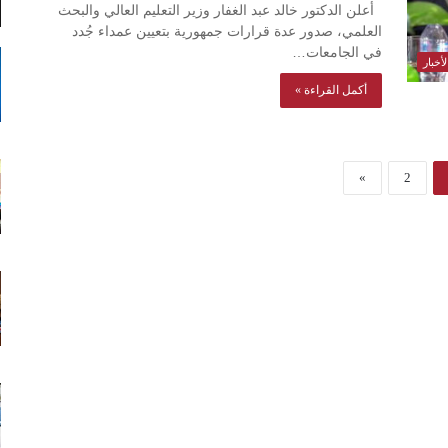
أعلن الدكتور خالد عبد الغفار وزير التعليم العالي والبحث
العلمي، صدور عدة قرارات جمهورية بتعيين عمداء جُدد
في الجامعات…
أخبار
أكمل القراءة »
»
2