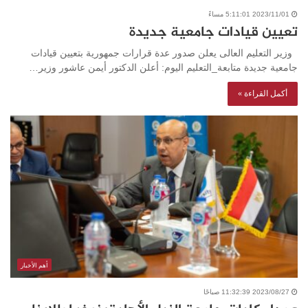
2023/11/01 5:11:01 مساءً
تعيين قيادات جامعية جديدة
وزير التعليم العالى يعلن صدور عدة قرارات جمهورية بتعيين قيادات
جامعية جديدة متابعة_التعليم اليوم: أعلن الدكتور أيمن عاشور وزير…
أكمل القراءة »
أهم الأخبار
2023/08/27 11:32:39 صباحًا