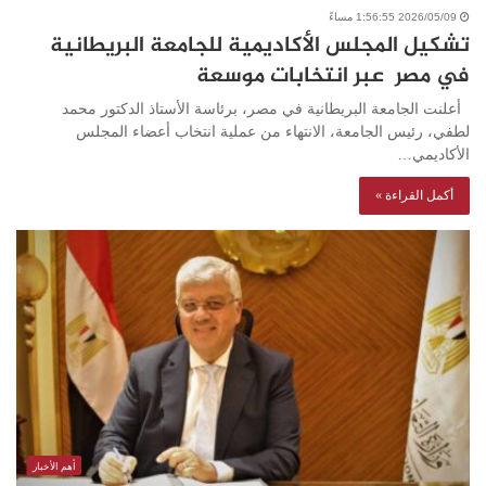
2026/05/09 1:56:55 مساءً
تشكيل المجلس الأكاديمية للجامعة البريطانية
في مصر عبر انتخابات موسعة
أعلنت الجامعة البريطانية في مصر، برئاسة الأستاذ الدكتور محمد
لطفي، رئيس الجامعة، الانتهاء من عملية انتخاب أعضاء المجلس
الأكاديمي…
أكمل القراءة »
أهم الأخبار