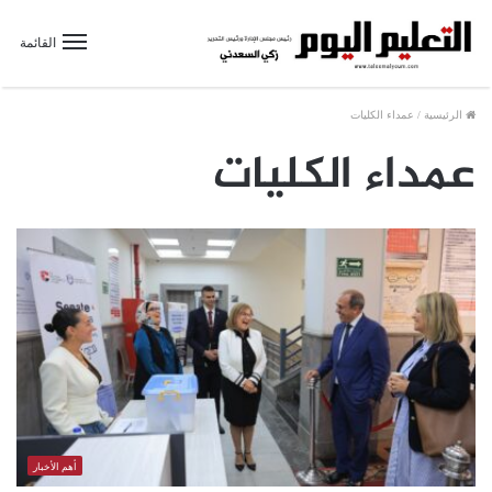
القائمة
الرئيسية
/
عمداء الكليات
عمداء الكليات
أهم الأخبار