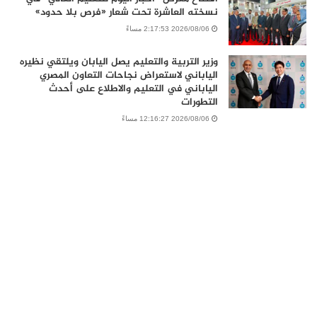
نسخته العاشرة تحت شعار «فرص بلا حدود»
2026/08/06 2:17:53 مساءً
وزير التربية والتعليم يصل اليابان ويلتقي نظيره
الياباني لاستعراض نجاحات التعاون المصري
الياباني في التعليم والاطلاع على أحدث
التطورات
2026/08/06 12:16:27 مساءً