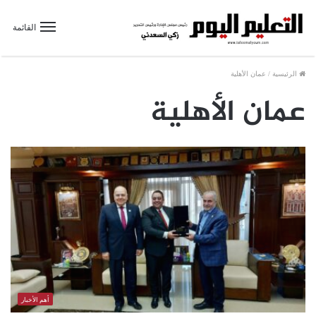
القائمة
الرئيسية
/
عمان الأهلية
عمان الأهلية
أهم الأخبار