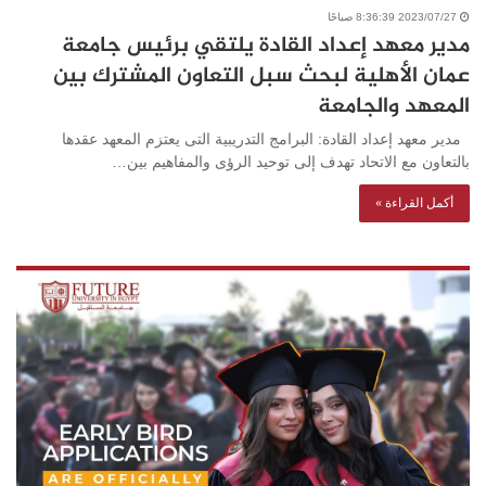
2023/07/27 8:36:39 صباحًا
مدير معهد إعداد القادة يلتقي برئيس جامعة
عمان الأهلية لبحث سبل التعاون المشترك بين
المعهد والجامعة
مدير معهد إعداد القادة: البرامج التدريبية التى يعتزم المعهد عقدها
بالتعاون مع الاتحاد تهدف إلى توحيد الرؤى والمفاهيم بين…
أكمل القراءة »