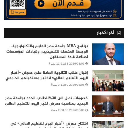
أخر الأخبار
برنامج MBA جامعة مصر للعلوم والتكنولوجيا..
الوجهة المفضلة للتنفيذيين وقيادات المؤسسات
لصناعة قادة المستقبل
2026/08/06 11:51:33 مساءً
إقبال طلاب الثانوية العامة على معرض «أخبار
اليوم للتعليم العالي» لاختيار مستقبلهم الجامعي
2026/08/06 3:11:50 مساءً
خصومات تصل الى 30%للطلاب الجدد بجامعة مصر
الجديد بمناسبة معرض اخبار اليوم للتعليم العالى
2026/08/06 2:38:38 مساءً
افتتاح معرض «أخبار اليوم للتعليم العالي» في