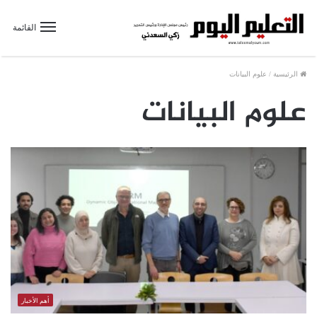
القائمة
الرئيسية
/
علوم البيانات
علوم البيانات
أهم الأخبار