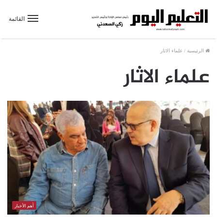
القائمة
الرئيسية
/
علماء الاثار
علماء الاثار
أهم الأخبار