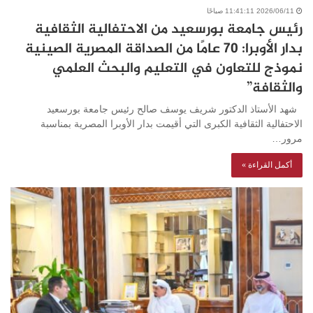
2026/06/11 11:41:11 صباحًا
رئيس جامعة بورسعيد من الاحتفالية الثقافية
بدار الأوبرا: 70 عامًا من الصداقة المصرية الصينية
نموذج للتعاون في التعليم والبحث العلمي
والثقافة”
شهد الأستاذ الدكتور شريف يوسف صالح رئيس جامعة بورسعيد
الاحتفالية الثقافية الكبرى التي أقيمت بدار الأوبرا المصرية بمناسبة
مرور…
أكمل القراءة »