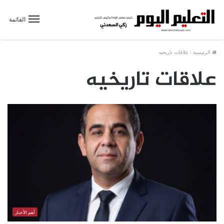
القائمة
الرئيسية
/
علاقات تاريخيه
علاقات تاريخيه
أهم الأخبار