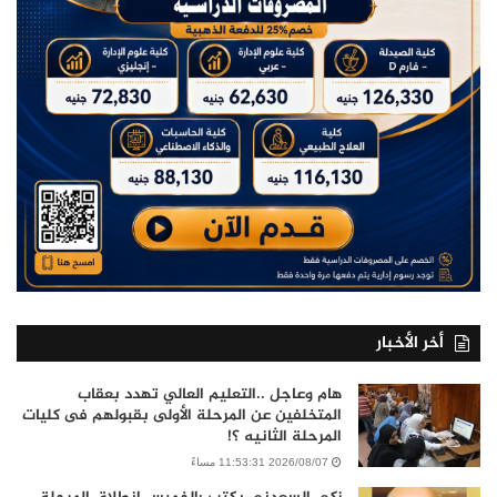
أخر الأخبار
هام وعاجل ..التعليم العالي تهدد بعقاب
المتخلفين عن المرحلة الأولى بقبولهم فى كليات
المرحلة الثانيه ؟!
2026/08/07 11:53:31 مساءً