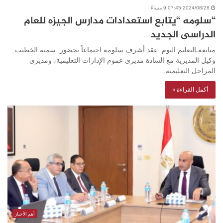
2024/08/28 9:07:45 مساءً
“سلومه “يتابع استعدادات مدارس الجيزه للعام
الدراسى الجديد
متابعةـالتعليم اليوم: عقد أشرف سلومة اجتماعاً بحضور سمية الخطيب
وكيل المديرية مع السادة مديري عموم الإدارات التعليمية، ومديري
المراحل التعليمية…
أكمل القراءة »
أهم الأخبار