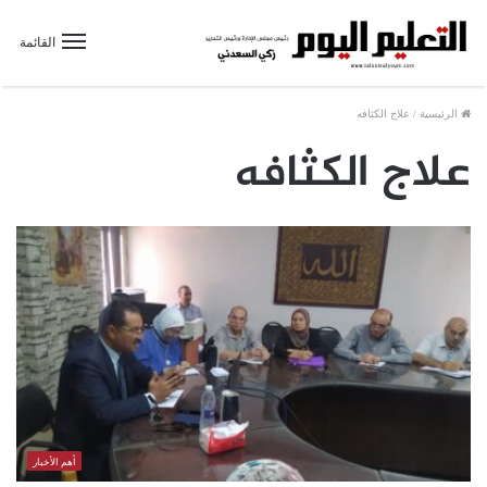
القائمة
الرئيسية
/
علاج الكثافه
علاج الكثافه
أهم الأخبار