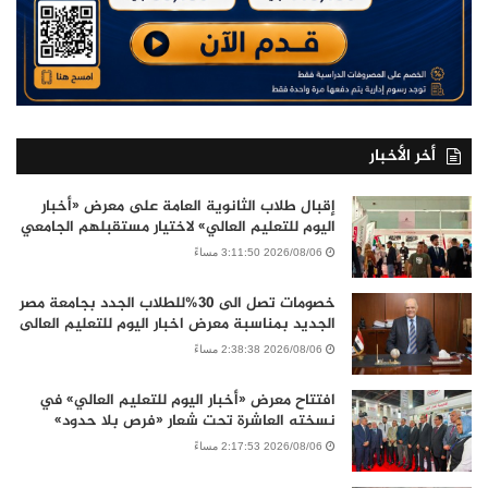
أخر الأخبار
إقبال طلاب الثانوية العامة على معرض «أخبار
اليوم للتعليم العالي» لاختيار مستقبلهم الجامعي
2026/08/06 3:11:50 مساءً
خصومات تصل الى 30%للطلاب الجدد بجامعة مصر
الجديد بمناسبة معرض اخبار اليوم للتعليم العالى
2026/08/06 2:38:38 مساءً
افتتاح معرض «أخبار اليوم للتعليم العالي» في
نسخته العاشرة تحت شعار «فرص بلا حدود»
2026/08/06 2:17:53 مساءً