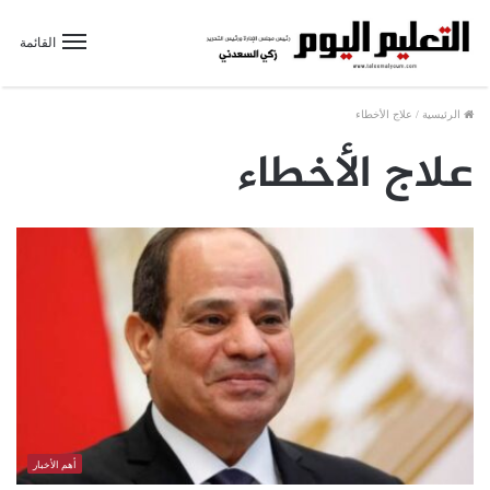
القائمة
الرئيسية
/
علاج الأخطاء
علاج الأخطاء
أهم الأخبار