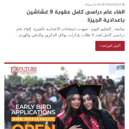
2023/05/22 11:40:08 صباحًا
الغاء عام دراسى كامل عقوبة ٩ غشاشين
باعدادية الجيزة
متابعة _التعليم اليوم : شهدت امتحانات الاعدادية بالجيزة إلغاء عام
دراسي كامل لعدد 9 طلاب بإدارات بولاق الدكرور والدقي والهرم…
أكمل القراءة »