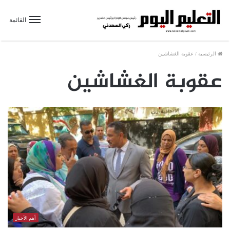
القائمة
الرئيسية
/
عقوبة الغشاشين
عقوبة الغشاشين
أهم الأخبار