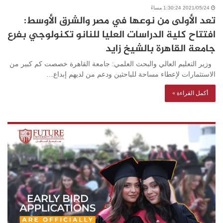
2021/05/24 1:30:24 مساءً
تعد الأولى من نوعها في مصر والشرق الأوسط:
افتتاح كلية الدراسات العليا للنانو تكنولوجي بفرع
جامعة القاهرة بالشيخ زايد
وزير التعليم العالي والبحث العلمي: جامعة القاهرة خصصت كم كبير من
الاستثمارات لإعطاء مساحة للباحثين ودعم من لديهم إبداع…
أكمل القراءة »