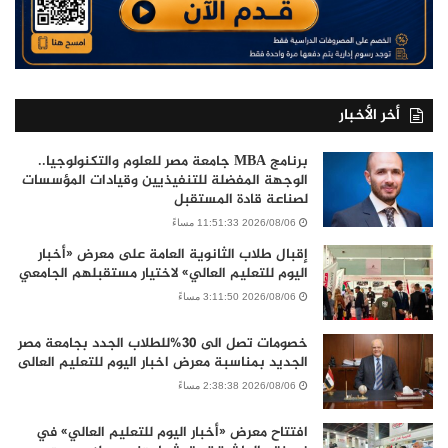
أخر الأخبار
برنامج MBA جامعة مصر للعلوم والتكنولوجيا..
الوجهة المفضلة للتنفيذيين وقيادات المؤسسات
لصناعة قادة المستقبل
2026/08/06 11:51:33 مساءً
إقبال طلاب الثانوية العامة على معرض «أخبار
اليوم للتعليم العالي» لاختيار مستقبلهم الجامعي
2026/08/06 3:11:50 مساءً
خصومات تصل الى 30%للطلاب الجدد بجامعة مصر
الجديد بمناسبة معرض اخبار اليوم للتعليم العالى
2026/08/06 2:38:38 مساءً
افتتاح معرض «أخبار اليوم للتعليم العالي» في