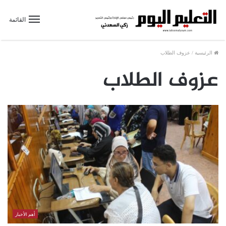
القائمة
الرئيسية
/
عزوف الطلاب
عزوف الطلاب
أهم الأخبار