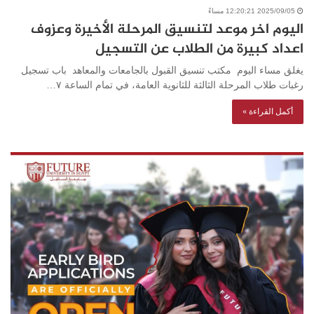
2025/09/05 12:20:21 مساءً
اليوم اخر موعد لتنسيق المرحلة الأخيرة وعزوف
اعداد كبيرة من الطلاب عن التسجيل
يغلق مساء اليوم مكتب تنسيق القبول بالجامعات والمعاهد باب تسجيل
رغبات طلاب المرحلة الثالثة للثانوية العامة، في تمام الساعة ٧…
أكمل القراءة »