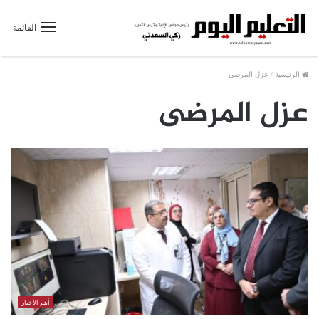
القائمة
الرئيسية
/
عزل المرضى
عزل المرضى
أهم الأخبار