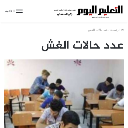
القائمة
الرئيسية
/
عدد حالات الغش
عدد حالات الغش