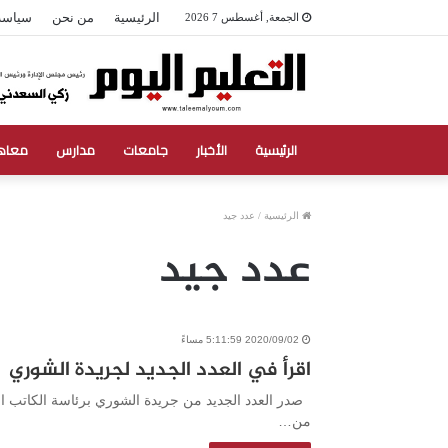
الرئيسية
من نحن
سياسة
الجمعة, أغسطس 7 2026
الرئيسية
الأخبار
جامعات
مدارس
معاه
الرئيسية
/
عدد جيد
عدد جيد
2020/09/02 5:11:59 مساءً
اقرأ في العدد الجديد لجريدة الشوري
صدر العدد الجديد من جريدة الشوري برئاسة الكاتب ال
من…