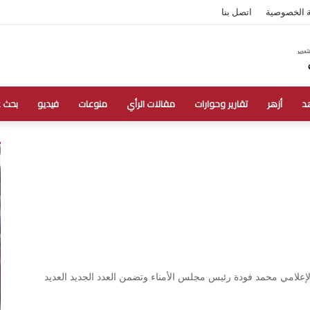
 الخصوصية
اتصل بنا
د
أزهر
تقارير وحوارات
مقالات الرأي
منوعات
فيديو
بحث 
إعلامي محمد فودة رئيس مجلس الأمناء وتضمن العدد الجديد العديد