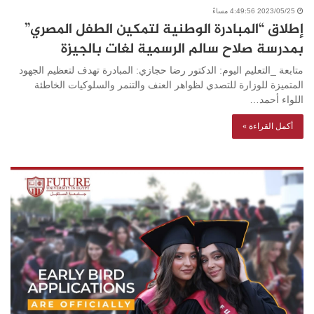
2023/05/25 4:49:56 مساءً
إطلاق “المبادرة الوطنية لتمكين الطفل المصري”
بمدرسة صلاح سالم الرسمية لغات بالجيزة
متابعة _التعليم اليوم: الدكتور رضا حجازي: المبادرة تهدف لتعظيم الجهود
المتميزة للوزارة للتصدي لظواهر العنف والتنمر والسلوكيات الخاطئة
اللواء أحمد…
أكمل القراءة »