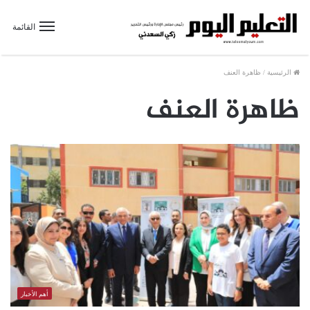
القائمة
الرئيسية
/
ظاهرة العنف
ظاهرة العنف
أهم الأخبار