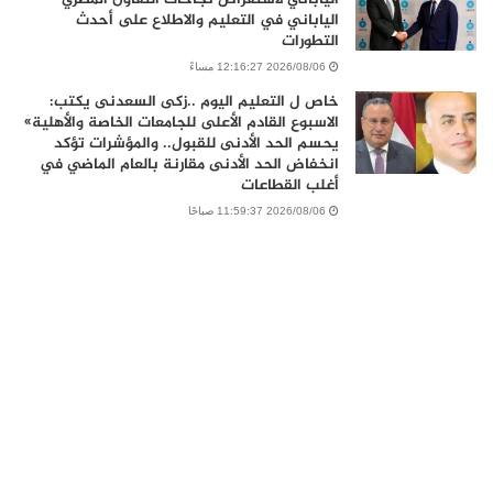
الياباني في التعليم والاطلاع على أحدث
التطورات
2026/08/06 12:16:27 مساءً
خاص ل التعليم اليوم ..زكى السعدنى يكتب:
الاسبوع القادم الأعلى للجامعات الخاصة والأهلية»
يحسم الحد الأدنى للقبول.. والمؤشرات تؤكد
انخفاض الحد الأدنى مقارنة بالعام الماضي في
أغلب القطاعات
2026/08/06 11:59:37 صباحًا