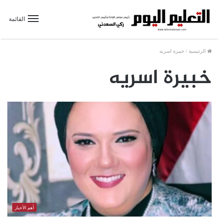
القائمة
الرئيسية
/
خبيرة اسريه
خبيرة اسريه
أهم الأخبار