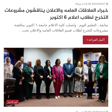
2025/05/07 1:24:59 صباحًا
خبراء العلاقات العامه والاعلان يناقشون مشروعات
التخرج لطلاب اعلام ٦ اكتوبر
متابعة ـ التعليم اليوم : واصلت كلية الاعلام جامعة ٦ اكتوبر مناقشة
مشروعات التخرج لطلاب قسم العلاقات العامه والاعلان تحت…
أكمل القراءة »
أهم الأخبار
2025/04/10 1:25:08 مساءً