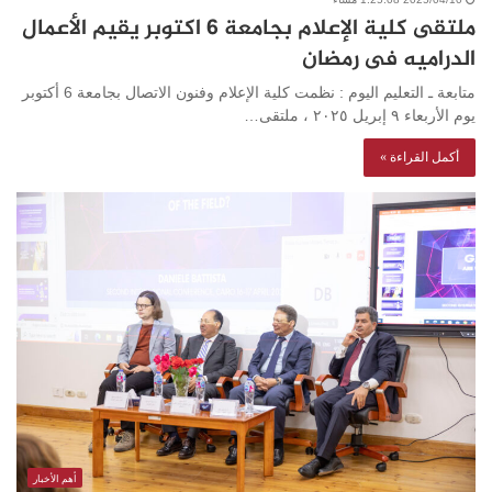
ملتقى كلية الإعلام بجامعة ٦ اكتوبر يقيم الأعمال
الدراميه فى رمضان
متابعة ـ التعليم اليوم : نظمت كلية الإعلام وفنون الاتصال بجامعة 6 أكتوبر
يوم الأربعاء ٩ إبريل ٢٠٢٥ ، ملتقى…
أكمل القراءة »
أهم الأخبار