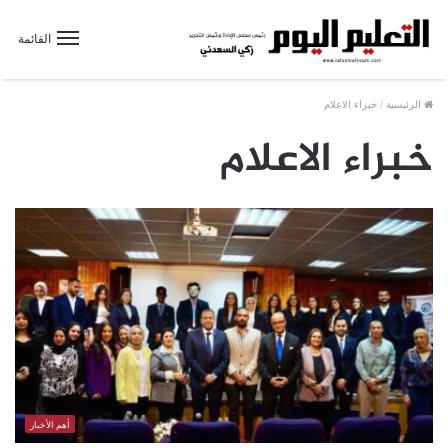
القائمة
الرئيسية
/
خبراء الاعلام
خبراء الاعلام
أهم الأخبار