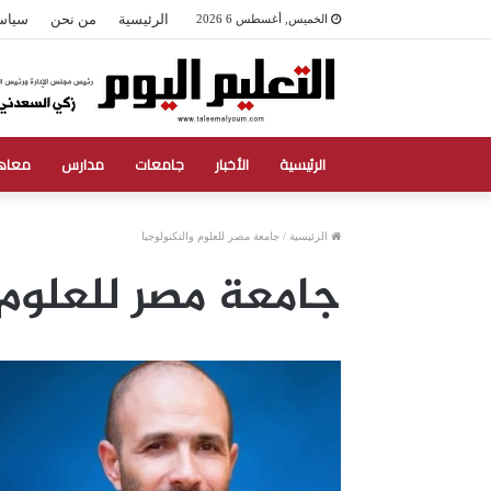
الرئيسية
من نحن
سياس
الخميس, أغسطس 6 2026
الرئيسية
الأخبار
جامعات
مدارس
معاه
الرئيسية
/
جامعة مصر للعلوم والتكنولوجيا
جامعة مصر للعلوم 